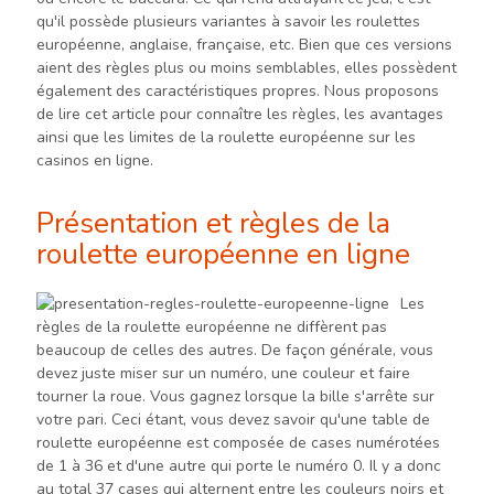
qu'il possède plusieurs variantes à savoir les roulettes
européenne, anglaise, française, etc. Bien que ces versions
aient des règles plus ou moins semblables, elles possèdent
également des caractéristiques propres. Nous proposons
de lire cet article pour connaître les règles, les avantages
ainsi que les limites de la roulette européenne sur les
casinos en ligne.
Présentation et règles de la
roulette européenne en ligne
Les
règles de la roulette européenne ne diffèrent pas
beaucoup de celles des autres. De façon générale, vous
devez juste miser sur un numéro, une couleur et faire
tourner la roue. Vous gagnez lorsque la bille s'arrête sur
votre pari. Ceci étant, vous devez savoir qu'une table de
roulette européenne est composée de cases numérotées
de 1 à 36 et d'une autre qui porte le numéro 0. Il y a donc
au total 37 cases qui alternent entre les couleurs noirs et